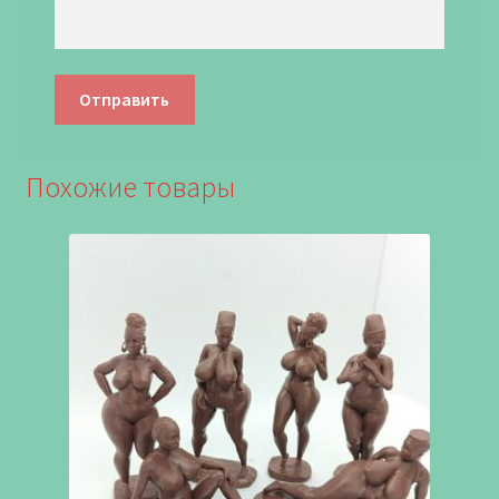
Похожие товары