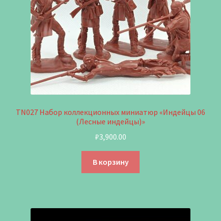
TN027 Набор коллекционных миниатюр «Индейцы 06
(Лесные индейцы)»
₽
3,900.00
В корзину