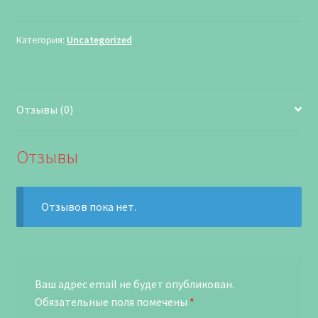
Категория:
Uncategorized
Отзывы (0)
Отзывы
Отзывов пока нет.
Ваш адрес email не будет опубликован.
Обязательные поля помечены
*