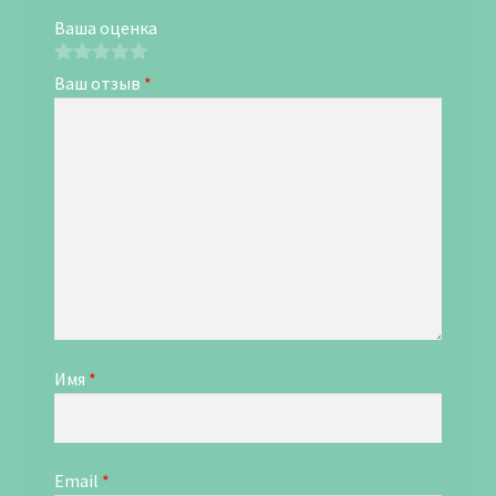
Ваша оценка
Ваш отзыв
*
Имя
*
Email
*