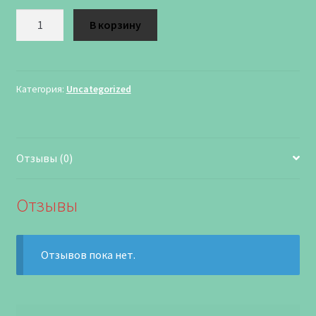
Количество
В корзину
Категория:
Uncategorized
Отзывы (0)
Отзывы
Отзывов пока нет.