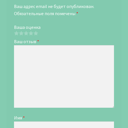
Ваш адрес email не будет опубликован.
Обязательные поля помечены
*
Ваша оценка
Ваш отзыв
*
Имя
*