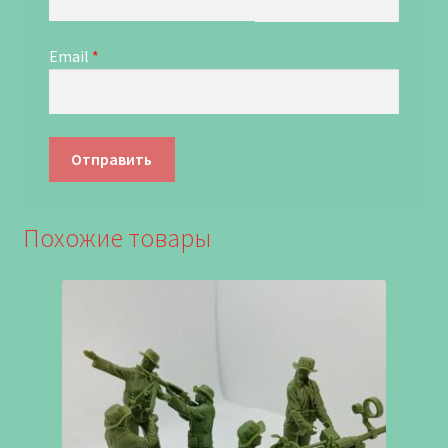
Email
*
Похожие товары