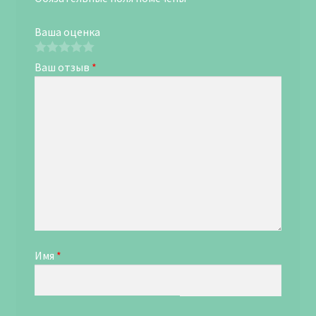
Ваша оценка
Ваш отзыв
*
Имя
*