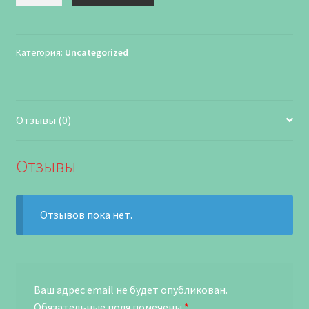
Категория:
Uncategorized
Отзывы (0)
Отзывы
Отзывов пока нет.
Ваш адрес email не будет опубликован.
Обязательные поля помечены
*