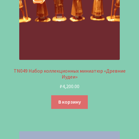
TN049 Набор коллекционных миниатюр «Древние
Иудеи»
₽
4,200.00
В корзину