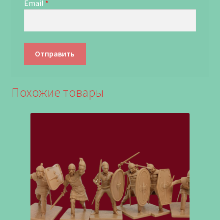
Email
*
Похожие товары