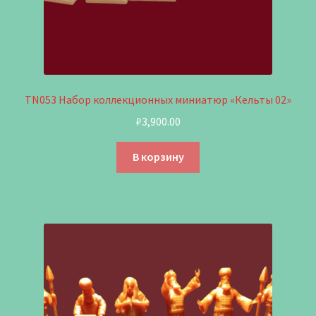
TN053 Набор коллекционных миниатюр «Кельты 02»
₽
3,900.00
В корзину